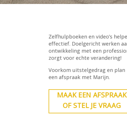
Zelfhulpboeken en video’s helpe
effectief. Doelgericht werken aa
ontwikkeling met een professio
zorgt voor echte verandering!
Voorkom uitstelgedrag en plan
een afspraak met Marijn.
MAAK EEN AFSPRAAK
OF STEL JE VRAAG