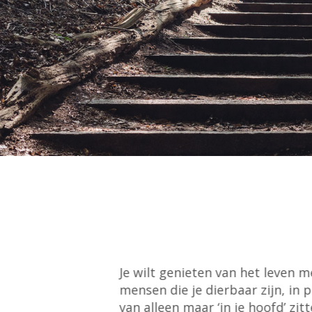
Je wilt genieten van het leven m
mensen die je dierbaar zijn, in p
van alleen maar ‘in je hoofd’ zitt