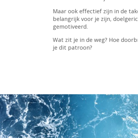
Maar ook effectief zijn in de tak
belangrijk voor je zijn, doelgeri
gemotiveerd.
Wat zit je in de weg? Hoe doorb
je dit patroon?